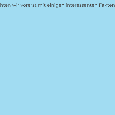
hten wir vorerst mit einigen interessanten Fakten ℹ