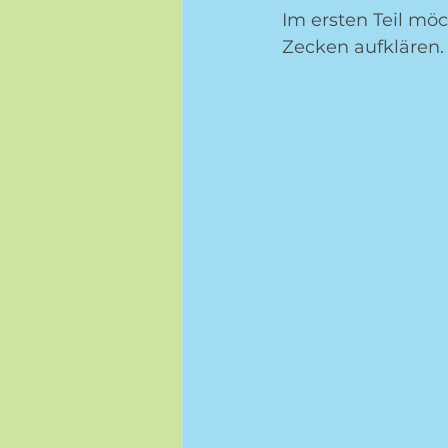
Im ersten Teil möc
Zecken aufklären.