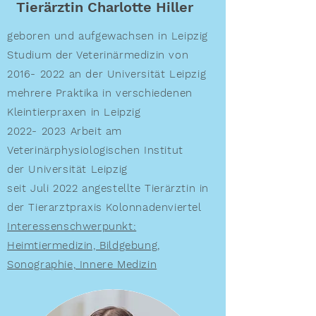
Tierärztin Charlotte Hiller
geboren und aufgewachsen in Leipzig
Studium der Veterinärmedizin von
2016- 2022
an der Universität Leipzig
mehrere Praktika in verschiedenen
Kleintierpraxen in Leipzig
2022- 2023
Arbeit am
Veterinärphysiologischen Institut
der
Universität Leipzig
seit Juli 2022 angestellte Tierärztin in
der Tierarztpraxis Kolonnadenviertel
Interessenschwerpunkt:
Heimtiermedizin, Bildgebung,
Sonographie, Innere Medizin