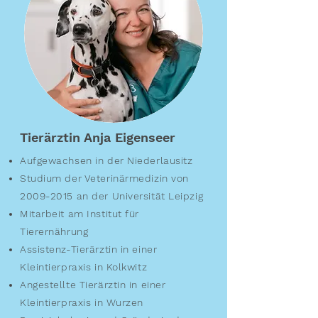
Tierärztin Anja Eigenseer
Aufgewachsen in der Niederlausitz
Studium der Veterinärmedizin von
2009-2015
an der Universität Leipzig
Mitarbeit am Institut für
Tierernährung
Assistenz-Tierärztin in einer
Kleintierpraxis in Kolkwitz
Angestellte Tierärztin in einer
Kleintierpraxis in Wurzen