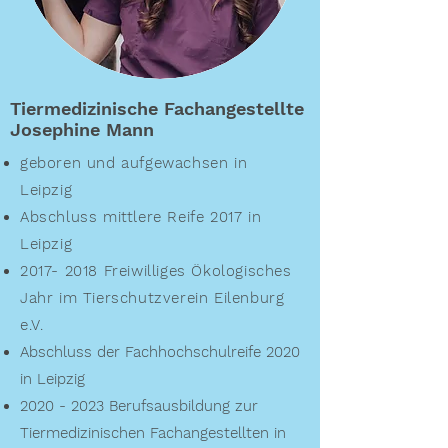
Tiermedizinische Fachangestellte
Josephine Mann
geboren und aufgewachsen in
Leipzig
Abschluss mittlere Reife 2017 in
Leipzig
2017- 2018
Freiwilliges Ökologisches
Jahr im Tierschutzverein Eilenburg
e.V.
Abschluss der Fachhochschulreife 2020
in Leipzig
2020 - 2023
Berufsausbildung zur
Tiermedizinischen Fachangestellten in