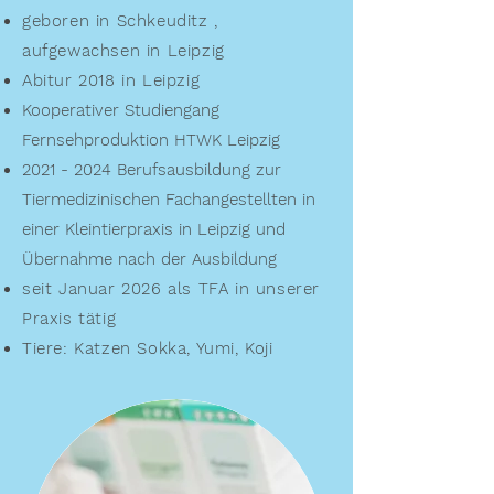
geboren in Schkeuditz ,
aufgewachsen in Leipzig
Abitur 2018 in Leipzig
Kooperativer Studiengang
Fernsehproduktion HTWK Leipzig
2021 - 2024
Berufsausbildung zur
Tiermedizinischen Fachangestellten in
einer Kleintierpraxis in Leipzig und
Übernahme nach der Ausbildung
seit Januar 2026 als TFA in unserer
Praxis tätig
Tiere: Katzen Sokka, Yumi, Koji