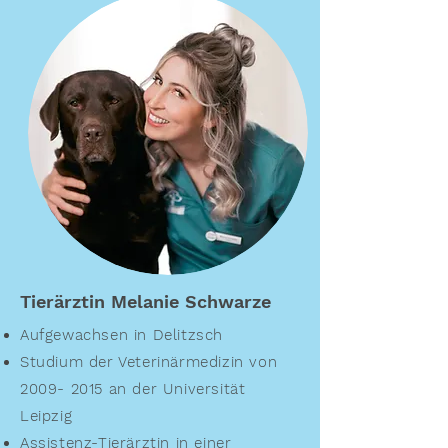
Tierärztin Melanie Schwarze
Aufgewachsen in Delitzsch
Studium der Veterinärmedizin von
2009- 2015
an der Universität
Leipzig
Assistenz-Tierärztin in einer