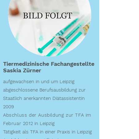
Tiermedizinische Fachangestellte
Saskia Zürner
aufgewachsen in und um Leipzig
abgeschlossene Berufsausbildung zur
Staatlich anerkannten Diätassistentin
2009
Abschluss der Ausbildung zur TFA im
Februar 2012
in Leipzig
Tätigkeit als TFA in einer Praxis in Leipzig