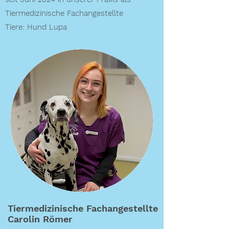
Tiermedizinische Fachangestellte
Tiere: Hund Lupa
Tiermedizinische Fachangestellte
Carolin Römer