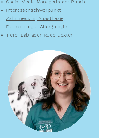
Social Media Managerin der Praxis
Interessenschwerpunkt:
Zahnmedizin, Anästhesie,
Dermatologie, Allergologie
Tiere: Labrador Rüde Dexter