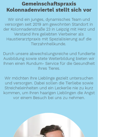
Gemeinschaftspraxis
Kolonnadenviertel stellt sich vor
Wir sind ein junges, dynamisches Team und
versorgen seit 2019 am gewohnten Standort in
der Kolonnadenstraße 23 in Leipzig mit Herz und
Verstand Ihre geliebten Vierbeiner als
Haustierarztpraxis mit Spezialisierung auf die
Tierzahnheilkunde.
Durch unsere abwechslungsreiche und fundierte
Ausbildung sowie stete Weiterbildung bieten wir
Ihnen einen Rundum- Service für die Gesundheit
Ihres Tieres.
Wir möchten Ihre Lieblinge gezielt untersuchen
und versorgen. Dabei sollen die Tierliebe sowie
Streicheleinheiten und ein Leckerlie nie zu kurz
kommen, um Ihren haarigen Lieblingen die Angst
vor einem Besuch bei uns zu nehmen.