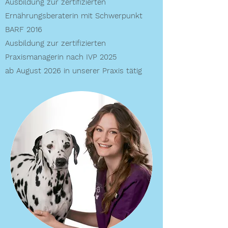
Ausbildung zur zertifizierten
Ernährungsberaterin mit Schwerpunkt
BARF 2016
Ausbildung zur zertifizierten
Praxismanagerin nach IVP 2025
ab August 2026 in unserer Praxis tätig