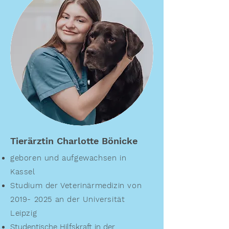
Tierärztin Charlotte Bönicke
geboren und aufgewachsen in
Kassel
Studium der Veterinärmedizin von
2019- 2025
an der Universität
Leipzig
Studentische Hilfskraft in der