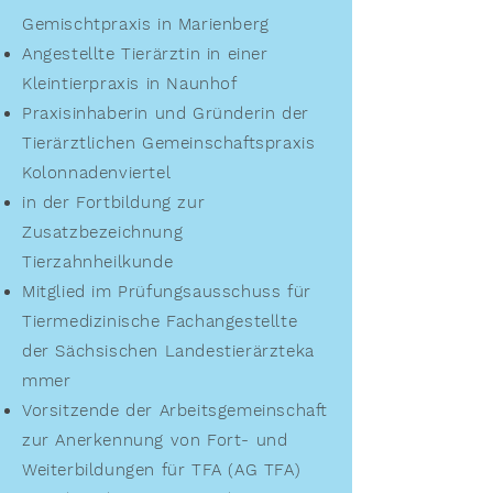
Gemischtpraxis in Marienberg
Angestellte Tierärztin in einer
Kleintierpraxis in Naunhof
Praxisinhaberin und Gründerin der
Tierärztlichen Gemeinschaftspraxis
Kolonnadenviertel
in der Fortbildung zur
Zusatzbezeichnung
Tierzahnheilkunde
Mitglied im Prüfungsausschuss für
Tiermedizinische Fachangestellte
der
Sächsischen
Landestierärzteka
mmer
Vorsitzende der Arbeitsgemeinschaft
zur Anerkennung von Fort- und
Weiterbildungen für TFA (AG TFA)