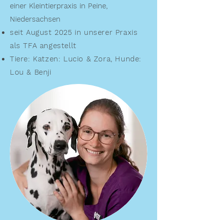
einer Kleintierpraxis in Peine,
Niedersachsen
seit August 2025 in unserer Praxis
als TFA angestellt
Tiere: Katzen: Lucio & Zora, Hunde:
Lou & Benji