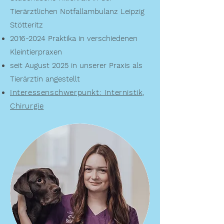
Tierärztlichen Notfallambulanz Leipzig
Stötteritz
2016-2024
Praktika in verschiedenen
Kleintierpraxen
seit August 2025 in unserer Praxis als
Tierärztin angestellt
Interessenschwerpunkt: Internistik,
Chirurgie