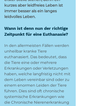
kurzes aber leidfreies Leben ist 
immer besser als ein langes 
leidvolles Leben.
Wann ist denn nun der richtige 
Zeitpunkt für eine Euthanasie?
In den allermeisten Fällen werden 
unheilbar kranke Tiere 
euthanasiert. Das bedeutet, dass 
die Tiere eine oder mehrere 
Erkrankungen oder Verletzungen 
haben, welche langfristig nicht mit 
dem Leben vereinbar sind oder zu 
einem enormen Leiden der Tiere 
führen. Dies sind oft chronische 
systemische Erkrankungen wie 
die Chronische Nierenerkrankung 