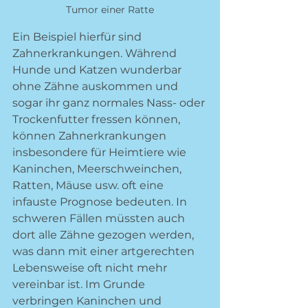
Tumor einer Ratte
Ein Beispiel hierfür sind 
Zahnerkrankungen. Während 
Hunde und Katzen wunderbar 
ohne Zähne auskommen und 
sogar ihr ganz normales Nass- oder 
Trockenfutter fressen können, 
können Zahnerkrankungen 
insbesondere für Heimtiere wie 
Kaninchen, Meerschweinchen, 
Ratten, Mäuse usw. oft eine 
infauste Prognose bedeuten. In 
schweren Fällen müssten auch 
dort alle Zähne gezogen werden, 
was dann mit einer artgerechten 
Lebensweise oft nicht mehr 
vereinbar ist. Im Grunde 
verbringen Kaninchen und 