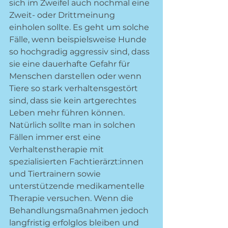
sich im Zweifel auch nochmal eine 
Zweit- oder Drittmeinung 
einholen sollte. Es geht um solche 
Fälle, wenn beispielsweise Hunde 
so hochgradig aggressiv sind, dass 
sie eine dauerhafte Gefahr für 
Menschen darstellen oder wenn 
Tiere so stark verhaltensgestört 
sind, dass sie kein artgerechtes 
Leben mehr führen können. 
Natürlich sollte man in solchen 
Fällen immer erst eine 
Verhaltenstherapie mit 
spezialisierten Fachtierärzt:innen 
und Tiertrainern sowie 
unterstützende medikamentelle 
Therapie versuchen. Wenn die 
Behandlungsmaßnahmen jedoch 
langfristig erfolglos bleiben und 