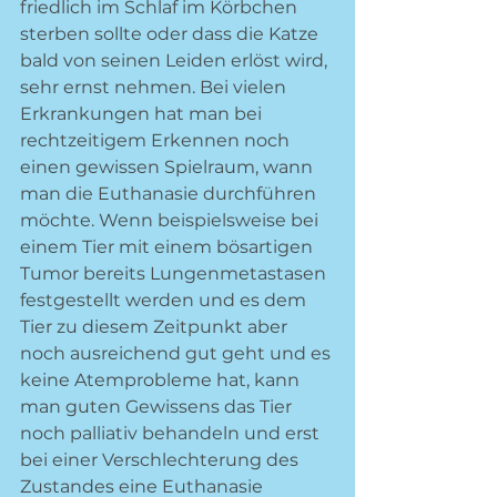
friedlich im Schlaf im Körbchen 
sterben sollte oder dass die Katze 
bald von seinen Leiden erlöst wird, 
sehr ernst nehmen. Bei vielen 
Erkrankungen hat man bei 
rechtzeitigem Erkennen noch 
einen gewissen Spielraum, wann 
man die Euthanasie durchführen 
möchte. Wenn beispielsweise bei 
einem Tier mit einem bösartigen 
Tumor bereits Lungenmetastasen 
festgestellt werden und es dem 
Tier zu diesem Zeitpunkt aber 
noch ausreichend gut geht und es 
keine Atemprobleme hat, kann 
man guten Gewissens das Tier 
noch palliativ behandeln und erst 
bei einer Verschlechterung des 
Zustandes eine Euthanasie 