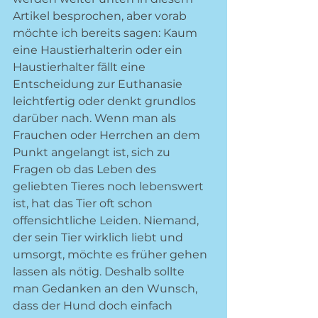
Artikel besprochen, aber vorab 
möchte ich bereits sagen: Kaum 
eine Haustierhalterin oder ein 
Haustierhalter fällt eine 
Entscheidung zur Euthanasie 
leichtfertig oder denkt grundlos 
darüber nach. Wenn man als 
Frauchen oder Herrchen an dem 
Punkt angelangt ist, sich zu 
Fragen ob das Leben des 
geliebten Tieres noch lebenswert 
ist, hat das Tier oft schon 
offensichtliche Leiden. Niemand, 
der sein Tier wirklich liebt und 
umsorgt, möchte es früher gehen 
lassen als nötig. Deshalb sollte 
man Gedanken an den Wunsch, 
dass der Hund doch einfach 