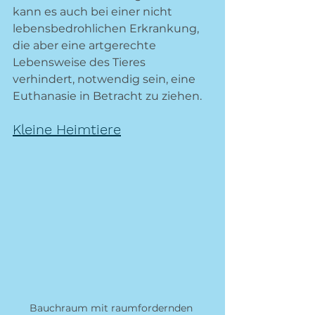
kann es auch bei einer nicht 
lebensbedrohlichen Erkrankung, 
die aber eine artgerechte 
Lebensweise des Tieres 
verhindert, notwendig sein, eine 
Euthanasie in Betracht zu ziehen. 
Kleine Heimtiere
Bauchraum mit raumfordernden 