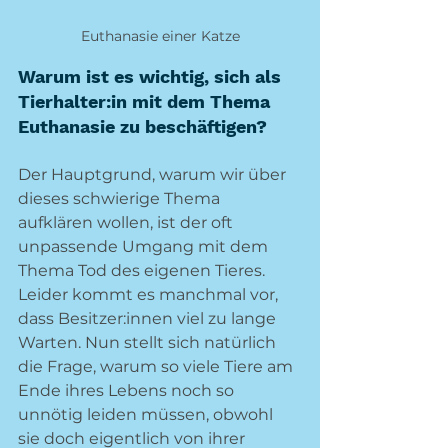
Euthanasie einer Katze
Warum ist es wichtig, sich als 
Tierhalter:in mit dem Thema 
Euthanasie zu beschäftigen?
Der Hauptgrund, warum wir über 
dieses schwierige Thema 
aufklären wollen, ist der oft 
unpassende Umgang mit dem 
Thema Tod des eigenen Tieres. 
Leider kommt es manchmal vor, 
dass Besitzer:innen viel zu lange 
Warten. Nun stellt sich natürlich 
die Frage, warum so viele Tiere am 
Ende ihres Lebens noch so 
unnötig leiden müssen, obwohl 
sie doch eigentlich von ihrer 