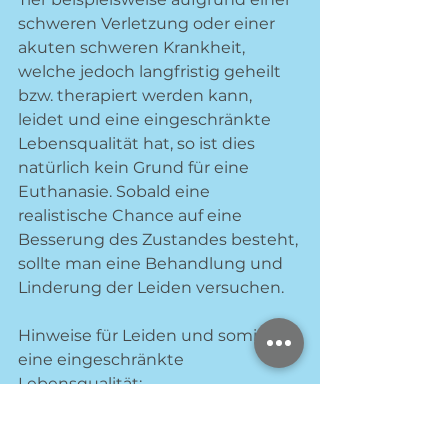
schweren Verletzung oder einer 
akuten schweren Krankheit, 
welche jedoch langfristig geheilt 
bzw. therapiert werden kann, 
leidet und eine eingeschränkte 
Lebensqualität hat, so ist dies 
natürlich kein Grund für eine 
Euthanasie. Sobald eine 
realistische Chance auf eine 
Besserung des Zustandes besteht, 
sollte man eine Behandlung und 
Linderung der Leiden versuchen.
Hinweise für Leiden und somit 
eine eingeschränkte 
Lebensqualität:
Fehlende Futter- und 