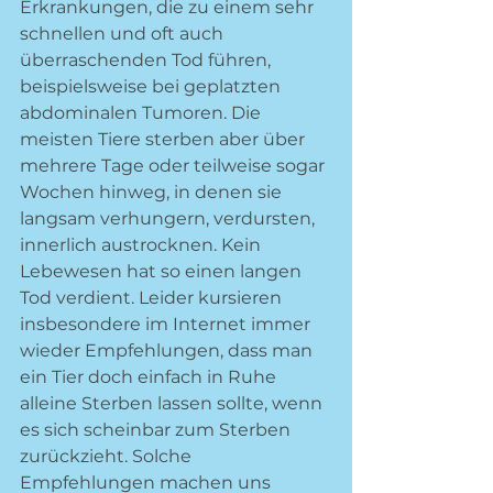
Erkrankungen, die zu einem sehr 
schnellen und oft auch 
überraschenden Tod führen, 
beispielsweise bei geplatzten 
abdominalen Tumoren. Die 
meisten Tiere sterben aber über 
mehrere Tage oder teilweise sogar 
Wochen hinweg, in denen sie 
langsam verhungern, verdursten, 
innerlich austrocknen. Kein 
Lebewesen hat so einen langen 
Tod verdient. Leider kursieren 
insbesondere im Internet immer 
wieder Empfehlungen, dass man 
ein Tier doch einfach in Ruhe 
alleine Sterben lassen sollte, wenn 
es sich scheinbar zum Sterben 
zurückzieht. Solche 
Empfehlungen machen uns 