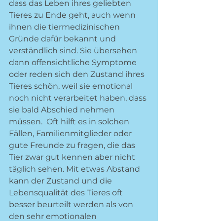
dass das Leben ihres geliebten 
Tieres zu Ende geht, auch wenn 
ihnen die tiermedizinischen 
Gründe dafür bekannt und 
verständlich sind. Sie übersehen 
dann offensichtliche Symptome 
oder reden sich den Zustand ihres 
Tieres schön, weil sie emotional 
noch nicht verarbeitet haben, dass 
sie bald Abschied nehmen 
müssen.  Oft hilft es in solchen 
Fällen, Familienmitglieder oder 
gute Freunde zu fragen, die das 
Tier zwar gut kennen aber nicht 
täglich sehen. Mit etwas Abstand 
kann der Zustand und die 
Lebensqualität des Tieres oft 
besser beurteilt werden als von 
den sehr emotionalen 