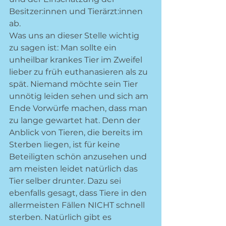
Besitzer:innen und Tierärzt:innen 
ab.  
Was uns an dieser Stelle wichtig 
zu sagen ist: Man sollte ein 
unheilbar krankes Tier im Zweifel 
lieber zu früh euthanasieren als zu 
spät. Niemand möchte sein Tier 
unnötig leiden sehen und sich am 
Ende Vorwürfe machen, dass man 
zu lange gewartet hat. Denn der 
Anblick von Tieren, die bereits im 
Sterben liegen, ist für keine 
Beteiligten schön anzusehen und 
am meisten leidet natürlich das 
Tier selber drunter. Dazu sei 
ebenfalls gesagt, dass Tiere in den 
allermeisten Fällen NICHT schnell 
sterben. Natürlich gibt es 