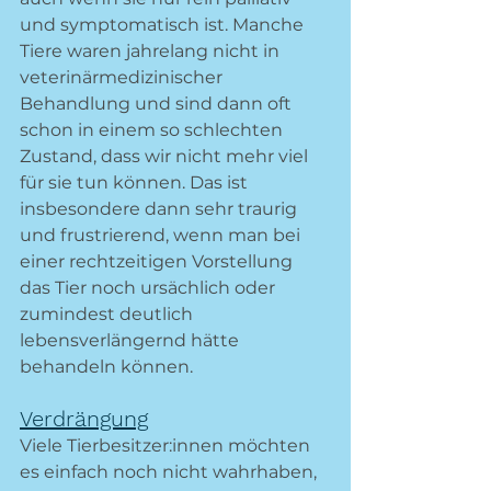
und symptomatisch ist. Manche 
Tiere waren jahrelang nicht in 
veterinärmedizinischer 
Behandlung und sind dann oft 
schon in einem so schlechten 
Zustand, dass wir nicht mehr viel 
für sie tun können. Das ist 
insbesondere dann sehr traurig 
und frustrierend, wenn man bei 
einer rechtzeitigen Vorstellung 
das Tier noch ursächlich oder 
zumindest deutlich 
lebensverlängernd hätte 
behandeln können.
Verdrängung
Viele Tierbesitzer:innen möchten 
es einfach noch nicht wahrhaben, 