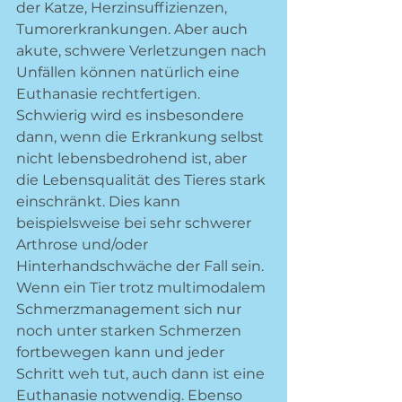
der Katze, Herzinsuffizienzen, 
Tumorerkrankungen. Aber auch 
akute, schwere Verletzungen nach 
Unfällen können natürlich eine 
Euthanasie rechtfertigen. 
Schwierig wird es insbesondere 
dann, wenn die Erkrankung selbst 
nicht lebensbedrohend ist, aber 
die Lebensqualität des Tieres stark 
einschränkt. Dies kann 
beispielsweise bei sehr schwerer 
Arthrose und/oder 
Hinterhandschwäche der Fall sein. 
Wenn ein Tier trotz multimodalem 
Schmerzmanagement sich nur 
noch unter starken Schmerzen 
fortbewegen kann und jeder 
Schritt weh tut, auch dann ist eine 
Euthanasie notwendig. Ebenso 