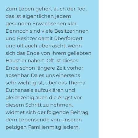
Zum Leben gehört auch der Tod, 
das ist eigentlichen jedem 
gesunden Erwachsenen klar. 
Dennoch sind viele Besitzerinnen 
und Besitzer damit überfordert 
und oft auch überrascht, wenn 
sich das Ende von ihrem geliebten 
Haustier nähert. Oft ist dieses 
Ende schon längere Zeit vorher 
absehbar. Da es uns einerseits 
sehr wichtig ist, über das Thema 
Euthanasie aufzuklären und 
gleichzeitig auch die Angst vor 
diesem Schritt zu nehmen, 
widmet sich der folgende Beitrag 
dem Lebensende von unseren 
pelzigen Familienmitgliedern.