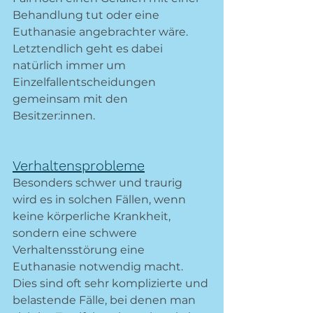
Behandlung tut oder eine 
Euthanasie angebrachter wäre. 
Letztendlich geht es dabei 
natürlich immer um 
Einzelfallentscheidungen 
gemeinsam mit den 
Besitzer:innen.
Verhaltensprobleme
Besonders schwer und traurig 
wird es in solchen Fällen, wenn 
keine körperliche Krankheit, 
sondern eine schwere 
Verhaltensstörung eine 
Euthanasie notwendig macht. 
Dies sind oft sehr komplizierte und 
belastende Fälle, bei denen man 