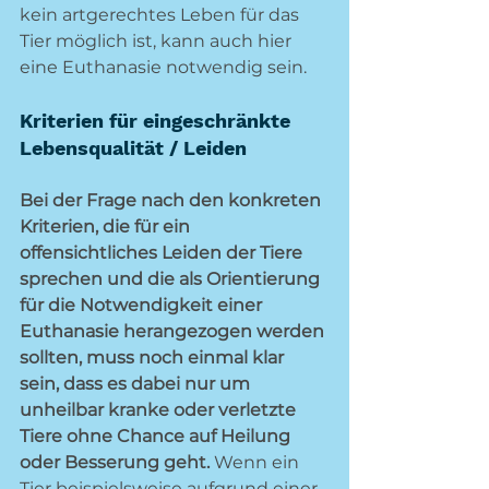
kein artgerechtes Leben für das 
Tier möglich ist, kann auch hier 
eine Euthanasie notwendig sein.
Kriterien für eingeschränkte 
Lebensqualität / Leiden
Bei der Frage nach den konkreten 
Kriterien, die für ein 
offensichtliches Leiden der Tiere 
sprechen und die als Orientierung 
für die Notwendigkeit einer 
Euthanasie herangezogen werden 
sollten, muss noch einmal klar 
sein, dass es dabei nur um 
unheilbar kranke oder verletzte 
Tiere ohne Chance auf Heilung 
oder Besserung geht. 
Wenn ein 
Tier beispielsweise aufgrund einer 