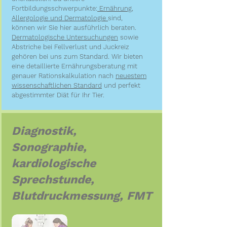
Fortbildungsschwerpunkte:
Ernährung,
Allergologie und Dermatologie
sind,
können wir Sie hier ausführlich beraten.
Dermatologische Untersuchungen
sowie
Abstriche bei Fellverlust und Juckreiz
gehören bei uns zum Standard. Wir bieten
eine detaillierte Ernährungsberatung mit
genauer Rationskalkulation nach
neuestem
wissenschaftlichen Standard
und perfekt
abgestimmter Diät für Ihr Tier.
Diagnostik,
Sonographie,
kardiologische
Sprechstunde,
Blutdruckmessung, FMT