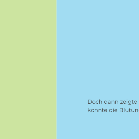
Doch dann zeigte 
konnte die Blutun