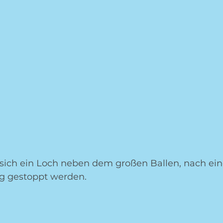
sich ein Loch neben dem großen Ballen, nach ein
g gestoppt werden. 