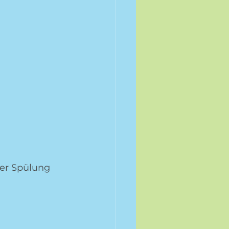
er Spülung  