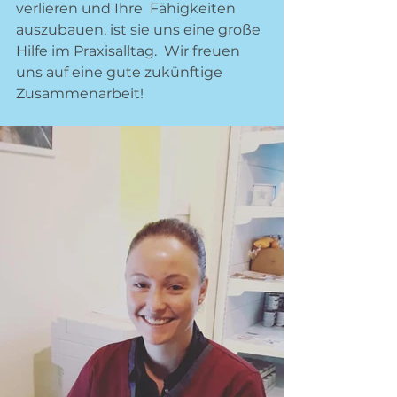
verlieren und Ihre  Fähigkeiten 
auszubauen, ist sie uns eine große 
Hilfe im Praxisalltag.  Wir freuen 
uns auf eine gute zukünftige 
Zusammenarbeit!