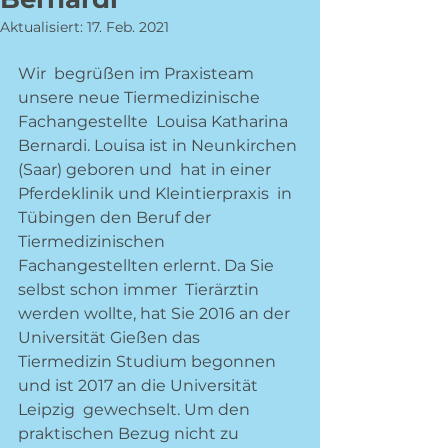
Aktualisiert:
17. Feb. 2021
Wir  begrüßen im Praxisteam 
unsere neue Tiermedizinische 
Fachangestellte  Louisa Katharina 
Bernardi. Louisa ist in Neunkirchen 
(Saar) geboren und  hat in einer 
Pferdeklinik und Kleintierpraxis  in 
Tübingen den Beruf der  
Tiermedizinischen 
Fachangestellten erlernt. Da Sie 
selbst schon immer  Tierärztin 
werden wollte, hat Sie 2016 an der 
Universität Gießen das  
Tiermedizin Studium begonnen 
und ist 2017 an die Universität 
Leipzig  gewechselt. Um den 
praktischen Bezug nicht zu 