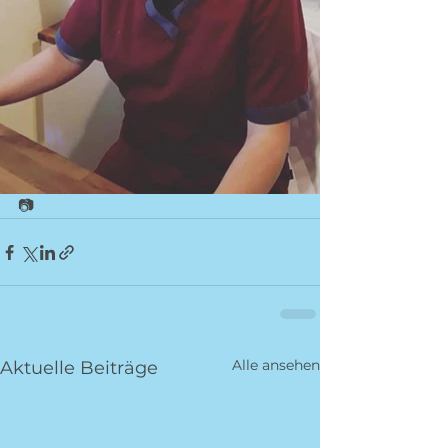
📷 
Alle ansehen
Aktuelle Beiträge