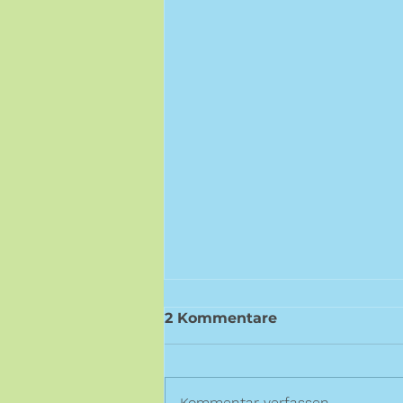
2 Kommentare
Kommentar verfassen...