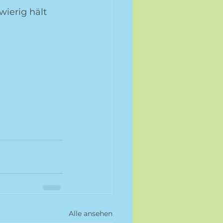
ierig hält 
Alle ansehen