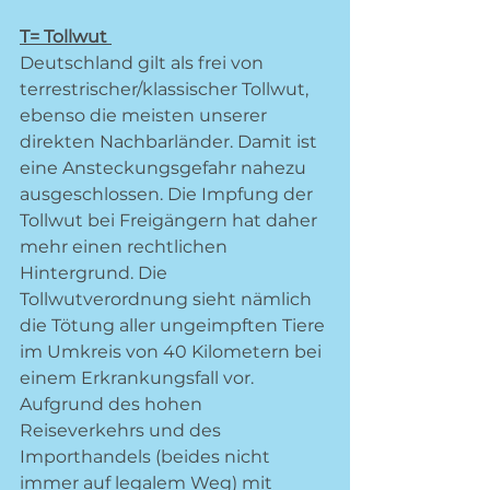
T= Tollwut 
Deutschland gilt als frei von 
terrestrischer/klassischer Tollwut, 
ebenso die meisten unserer 
direkten Nachbarländer. Damit ist 
eine Ansteckungsgefahr nahezu 
ausgeschlossen. Die Impfung der 
Tollwut bei Freigängern hat daher 
mehr einen rechtlichen 
Hintergrund. Die 
Tollwutverordnung sieht nämlich 
die Tötung aller ungeimpften Tiere 
im Umkreis von 40 Kilometern bei 
einem Erkrankungsfall vor. 
Aufgrund des hohen 
Reiseverkehrs und des 
Importhandels (beides nicht 
immer auf legalem Weg) mit 