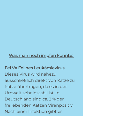
Was man noch impfen könnte: 
FeLV= Felines Leukämievirus
Dieses Virus wird nahezu 
ausschließlich direkt von Katze zu 
Katze übertragen, da es in der 
Umwelt sehr instabil ist. In 
Deutschland sind ca. 2 % der 
freilebenden Katzen Virenpositiv. 
Nach einer Infektion gibt es 