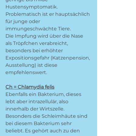
Hustensymptomatik.  
Problematisch ist er hauptsächlich 
für junge oder 
immungeschwächte Tiere. 
Die Impfung wird über die Nase 
als Tröpfchen verabreicht, 
besonders bei erhöhter 
Expositionsgefahr (Katzenpension, 
Ausstellung) ist diese 
empfehlenswert. 
Ch = Chlamydia felis
Ebenfalls ein Bakterium, dieses 
lebt aber intrazellulär, also 
innerhalb der Wirtszelle. 
Besonders die Schleimhäute sind 
bei diesem Bakterium sehr 
beliebt. Es gehört auch zu den 