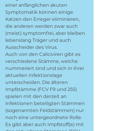
einer anfänglichen akuten 
Symptomatik können einige 
Katzen den Erreger eliminieren, 
die anderen werden zwar auch 
(meist) symptomfrei, aber bleiben 
lebenslang Träger und auch 
Ausscheider des Virus. 
Auch von den Caliciviren gibt es 
verschiedene Stämme, welche 
nummeriert sind und sich in ihrer 
aktuellen Infektionslage 
unterscheiden. Die älteren 
Impfstämme (FCV F9 und 255) 
spielen mit den derzeit an 
Infektionen beteiligten Stämmen 
(sogenannten Feldstämmen) nur 
noch eine untergeordnete Rolle. 
Es gibt aber auch Impfstoff(e) mit 