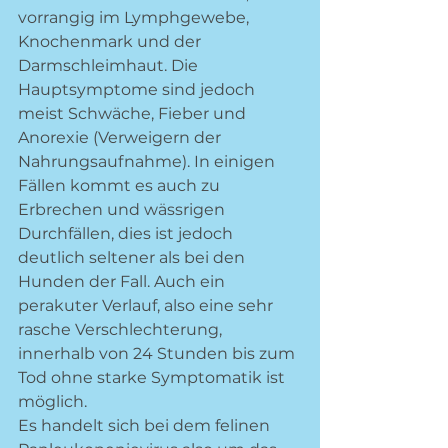
vorrangig im Lymphgewebe, 
Knochenmark und der 
Darmschleimhaut. Die 
Hauptsymptome sind jedoch 
meist Schwäche, Fieber und 
Anorexie (Verweigern der 
Nahrungsaufnahme). In einigen 
Fällen kommt es auch zu 
Erbrechen und wässrigen 
Durchfällen, dies ist jedoch 
deutlich seltener als bei den 
Hunden der Fall. Auch ein 
perakuter Verlauf, also eine sehr 
rasche Verschlechterung, 
innerhalb von 24 Stunden bis zum 
Tod ohne starke Symptomatik ist 
möglich. 
Es handelt sich bei dem felinen 