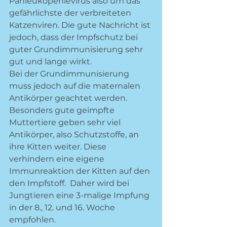
Panleukopenievirus also um das 
gefährlichste der verbreiteten 
Katzenviren. Die gute Nachricht ist 
jedoch, dass der Impfschutz bei 
guter Grundimmunisierung sehr 
gut und lange wirkt. 
Bei der Grundimmunisierung 
muss jedoch auf die maternalen 
Antikörper geachtet werden. 
Besonders gute geimpfte 
Muttertiere geben sehr viel 
Antikörper, also Schutzstoffe, an 
ihre Kitten weiter. Diese 
verhindern eine eigene 
Immunreaktion der Kitten auf den 
den Impfstoff.  Daher wird bei 
Jungtieren eine 3-malige Impfung 
in der 8., 12. und 16. Woche 
empfohlen. 