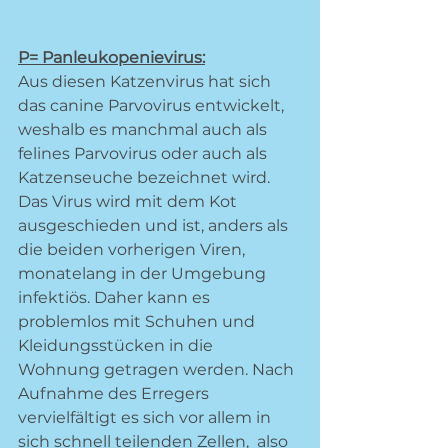
P= Panleukopenievirus:
Aus diesen Katzenvirus hat sich 
das canine Parvovirus entwickelt, 
weshalb es manchmal auch als 
felines Parvovirus oder auch als 
Katzenseuche bezeichnet wird.  
Das Virus wird mit dem Kot 
ausgeschieden und ist, anders als 
die beiden vorherigen Viren, 
monatelang in der Umgebung 
infektiös. Daher kann es 
problemlos mit Schuhen und 
Kleidungsstücken in die 
Wohnung getragen werden. Nach 
Aufnahme des Erregers 
vervielfältigt es sich vor allem in 
sich schnell teilenden Zellen,  also 