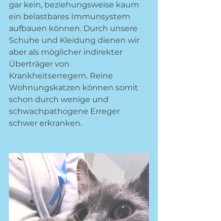
gar kein, beziehungsweise kaum 
ein belastbares Immunsystem 
aufbauen können. Durch unsere 
Schuhe und Kleidung dienen wir 
aber als möglicher indirekter 
Überträger von 
Krankheitserregern. Reine 
Wohnungskatzen können somit 
schon durch wenige und 
schwachpathogene Erreger 
schwer erkranken. 