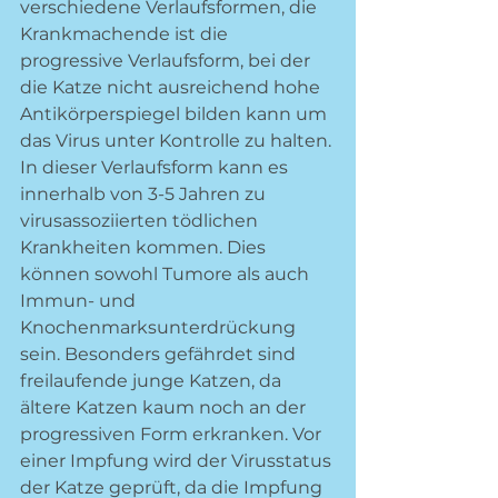
verschiedene Verlaufsformen, die 
Krankmachende ist die 
progressive Verlaufsform, bei der 
die Katze nicht ausreichend hohe 
Antikörperspiegel bilden kann um 
das Virus unter Kontrolle zu halten. 
In dieser Verlaufsform kann es 
innerhalb von 3-5 Jahren zu 
virusassoziierten tödlichen 
Krankheiten kommen. Dies 
können sowohl Tumore als auch 
Immun- und 
Knochenmarksunterdrückung 
sein. Besonders gefährdet sind 
freilaufende junge Katzen, da 
ältere Katzen kaum noch an der 
progressiven Form erkranken. Vor 
einer Impfung wird der Virusstatus 
der Katze geprüft, da die Impfung 