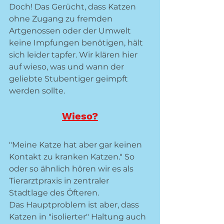
Doch! Das Gerücht, dass Katzen 
ohne Zugang zu fremden 
Artgenossen oder der Umwelt 
keine Impfungen benötigen, hält 
sich leider tapfer. Wir klären hier 
auf wieso, was und wann der 
geliebte Stubentiger geimpft 
werden sollte.
Wieso?
"Meine Katze hat aber gar keinen 
Kontakt zu kranken Katzen." So 
oder so ähnlich hören wir es als 
Tierarztpraxis in zentraler 
Stadtlage des Öfteren. 
Das Hauptproblem ist aber, dass 
Katzen in "isolierter" Haltung auch 