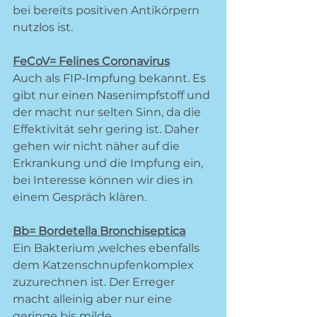
bei bereits positiven Antikörpern 
nutzlos ist. 
FeCoV= Felines Coronavirus
Auch als FIP-Impfung bekannt. Es 
gibt nur einen Nasenimpfstoff und 
der macht nur selten Sinn, da die 
Effektivität sehr gering ist. Daher 
gehen wir nicht näher auf die 
Erkrankung und die Impfung ein, 
bei Interesse können wir dies in 
einem Gespräch klären.
Bb= Bordetella Bronchiseptica
Ein Bakterium ,welches ebenfalls 
dem Katzenschnupfenkomplex 
zuzurechnen ist. Der Erreger 
macht alleinig aber nur eine 
geringe bis milde 