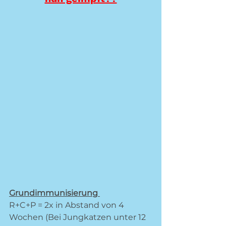
Grundimmunisierung 
R+C+P = 2x in Abstand von 4 
Wochen (Bei Jungkatzen unter 12 