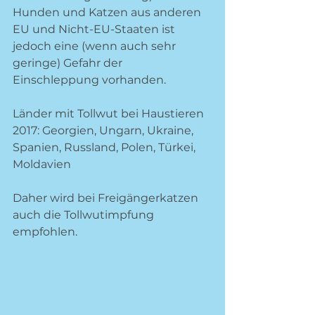
Hunden und Katzen aus anderen 
EU und Nicht-EU-Staaten ist 
jedoch eine (wenn auch sehr 
geringe) Gefahr der 
Einschleppung vorhanden. 
Länder mit Tollwut bei Haustieren 
2017: Georgien, Ungarn, Ukraine, 
Spanien, Russland, Polen, Türkei, 
Moldavien
Daher wird bei Freigängerkatzen 
auch die Tollwutimpfung 
empfohlen.