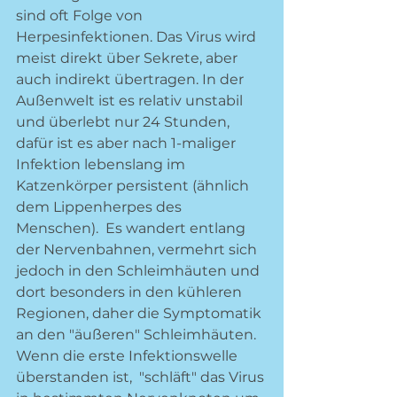
sind oft Folge von 
Herpesinfektionen. Das Virus wird 
meist direkt über Sekrete, aber 
auch indirekt übertragen. In der 
Außenwelt ist es relativ unstabil 
und überlebt nur 24 Stunden, 
dafür ist es aber nach 1-maliger 
Infektion lebenslang im 
Katzenkörper persistent (ähnlich 
dem Lippenherpes des 
Menschen).  Es wandert entlang 
der Nervenbahnen, vermehrt sich 
jedoch in den Schleimhäuten und 
dort besonders in den kühleren 
Regionen, daher die Symptomatik 
an den "äußeren" Schleimhäuten. 
Wenn die erste Infektionswelle 
überstanden ist,  "schläft" das Virus 