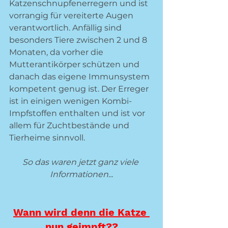
Katzenschnupfenerregern und ist 
vorrangig für vereiterte Augen 
verantwortlich. Anfällig sind 
besonders Tiere zwischen 2 und 8 
Monaten, da vorher die 
Mutterantikörper schützen und 
danach das eigene Immunsystem 
kompetent genug ist. Der Erreger 
ist in einigen wenigen Kombi-
Impfstoffen enthalten und ist vor 
allem für Zuchtbestände und 
Tierheime sinnvoll. 
So das waren jetzt ganz viele 
Informationen...
Wann wird denn die Katze 
nun geimpft??