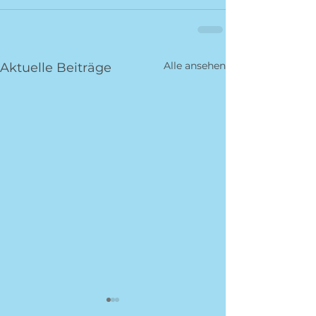
Alle ansehen
Aktuelle Beiträge