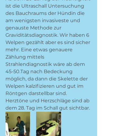
ist die Ultraschall Untersuchung 
des Bauchraums der Hündin die 
am wenigsten invasiveste und 
genauste Methode zur 
Graviditätsdiagnostik. Wir haben 6 
Welpen gezählt aber es sind sicher 
mehr. Eine etwas genauere 
Zählung mittels 
Strahlendiagnostik wäre ab dem 
45-50.Tag nach Bedeckung 
möglich, da dann die Skelette der 
Welpen kalzifizieren und gut im 
Röntgen darstellbar sind. 
Herztöne und Herzschläge sind ab 
dem 28. Tag im Schall gut sichtbar.