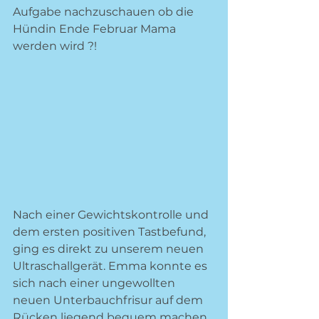
Aufgabe nachzuschauen ob die 
Hündin Ende Februar Mama 
werden wird ?! 
Nach einer Gewichtskontrolle und 
dem ersten positiven Tastbefund, 
ging es direkt zu unserem neuen 
Ultraschallgerät. Emma konnte es 
sich nach einer ungewollten 
neuen Unterbauchfrisur auf dem 
Rücken liegend bequem machen. 