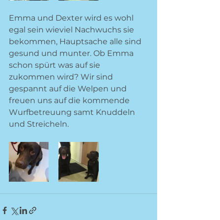
Emma und Dexter wird es wohl 
egal sein wieviel Nachwuchs sie 
bekommen, Hauptsache alle sind 
gesund und munter. Ob Emma 
schon spürt was auf sie 
zukommen wird? Wir sind 
gespannt auf die Welpen und 
freuen uns auf die kommende 
Wurfbetreuung samt Knuddeln 
und Streicheln. 