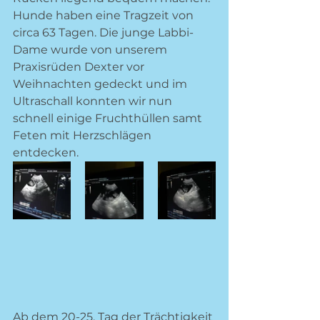
Hunde haben eine Tragzeit von 
circa 63 Tagen. Die junge Labbi-
Dame wurde von unserem 
Praxisrüden Dexter vor 
Weihnachten gedeckt und im 
Ultraschall konnten wir nun 
schnell einige Fruchthüllen samt 
Feten mit Herzschlägen 
entdecken.
Ab dem 20-25. Tag der Trächtigkeit 