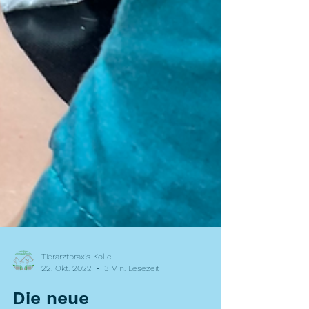
Tierarztpraxis Kolle
22. Okt. 2022
3 Min. Lesezeit