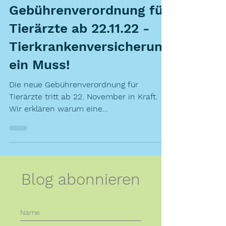
Die neue
Gebührenverordnung für
Tierärzte ab 22.11.22 -
Tierkrankenversicherung
ein Muss!
Die neue Gebührenverordnung für
Tierärzte tritt ab 22. November in Kraft.
Wir erklären warum eine
Tierkrankenversicherung so wichtig ist.
Blog abonnieren